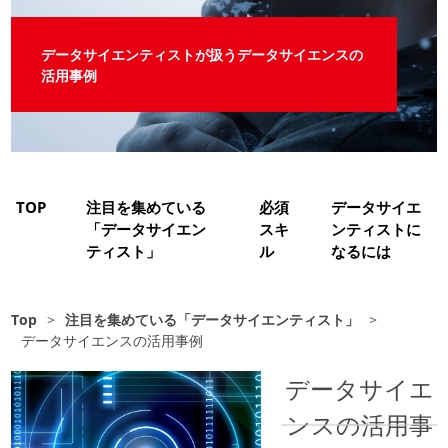
データサイエンティストが扱うデータサイエンスの
活用事例
TOP
注目を集めている
必須
データサイエ
「データサイエン
スキ
ンティストに
ティスト」
ル
なるには
Top
>
注目を集めている「データサイエンティスト」
>
データサイエンスの活用事例
データサイエ
ンスの活用事