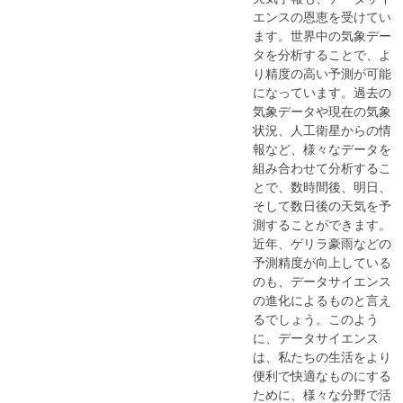
エンスの恩恵を受けてい
ます。世界中の気象デー
タを分析することで、よ
り精度の高い予測が可能
になっています。過去の
気象データや現在の気象
状況、人工衛星からの情
報など、様々なデータを
組み合わせて分析するこ
とで、数時間後、明日、
そして数日後の天気を予
測することができます。
近年、ゲリラ豪雨などの
予測精度が向上している
のも、データサイエンス
の進化によるものと言え
るでしょう。このよう
に、データサイエンス
は、私たちの生活をより
便利で快適なものにする
ために、様々な分野で活