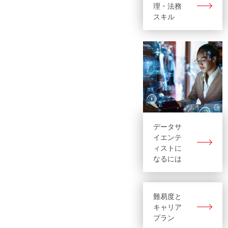
理・法務
スキル
データサ
イエンテ
ィストに
なるには
難易度と
キャリア
プラン