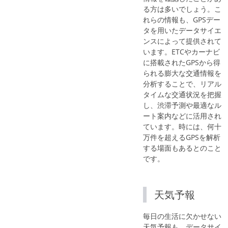
る方は多いでしょう。こ
れらの情報も、GPSデー
タを用いたデータサイエ
ンスによって提供されて
います。ETCやカーナビ
に搭載されたGPSから得
られる膨大な交通情報を
分析することで、リアル
タイムな交通状況を把握
し、渋滞予測や最適なル
ート案内などに活用され
ています。時には、何十
万件を超えるGPSを解析
する場面もあるとのこと
です。
天気予報
毎日の生活に欠かせない
天気予報も、データサイ