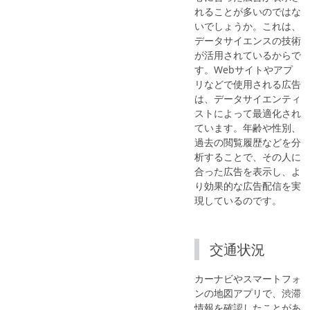
れることが多いのではな
いでしょうか。これは、
データサイエンスの技術
が活用されているからで
す。Webサイトやアプ
リなどで使用される広告
は、データサイエンティ
ストによって最適化され
ています。年齢や性別、
過去の閲覧履歴などを分
析することで、その人に
合った広告を表示し、よ
り効果的な広告配信を実
現しているのです。
交通状況
カーナビやスマートフォ
ンの地図アプリで、渋滞
情報を確認したことがあ