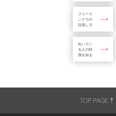
フリーラ
ンスでの
目指し方
向いてい
る人の特
徴を知る