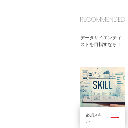
データサイエンティ
ストを目指すなら！
必須スキ
ル