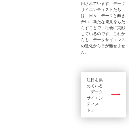
用されています。データ
サイエンティストたち
は、日々、データと向き
合い、新たな発見をもた
らすことで、社会に貢献
しているのです。これか
らも、データサイエンス
の進化から目が離せませ
ん。
注目を集
めている
「データ
サイエン
ティス
ト」